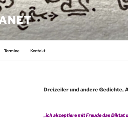
ANET
Termine
Kontakt
Dreizeiler und andere Gedichte,
„
ich akzeptiere mit Freude das Diktat