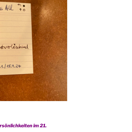
sönlichkeiten im 21.