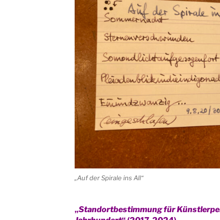
„Auf der Spirale ins All“
„
Standortbestimmung für Künstlerper