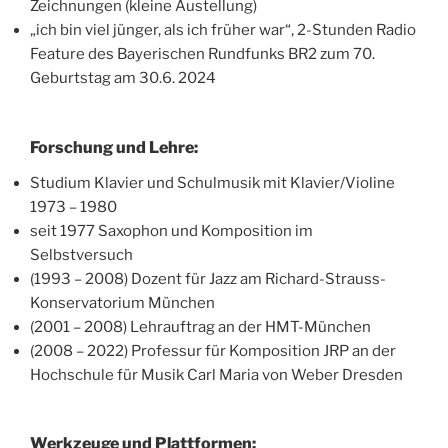
Zeichnungen (kleine Austellung)
„ich bin viel jünger, als ich früher war“, 2-Stunden Radio
Feature des Bayerischen Rundfunks BR2 zum 70.
Geburtstag am 30.6. 2024
Forschung und Lehre:
Studium Klavier und Schulmusik mit Klavier/Violine
1973 – 1980
seit 1977 Saxophon und Komposition im
Selbstversuch
(1993 – 2008) Dozent für Jazz am Richard-Strauss-
Konservatorium München
(2001 – 2008) Lehrauftrag an der HMT-München
(2008 – 2022) Professur für Komposition JRP an der
Hochschule für Musik Carl Maria von Weber Dresden
Werkzeuge und Plattformen: