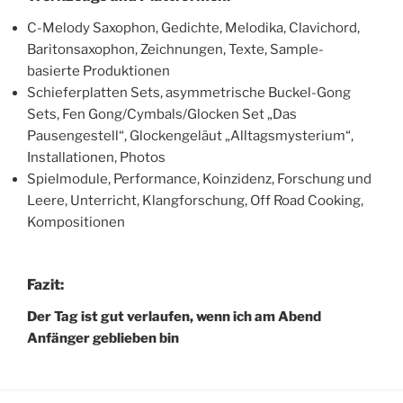
C-Melody Saxophon, Gedichte, Melodika, Clavichord,
Baritonsaxophon, Zeichnungen, Texte, Sample-
basierte Produktionen
Schieferplatten Sets, asymmetrische Buckel-Gong
Sets, Fen Gong/Cymbals/Glocken Set „Das
Pausengestell“, Glockengeläut „Alltagsmysterium“,
Installationen, Photos
Spielmodule, Performance, Koinzidenz, Forschung und
Leere, Unterricht, Klangforschung, Off Road Cooking,
Kompositionen
Fazit:
Der Tag ist gut verlaufen, wenn ich am Abend
Anfänger geblieben bin